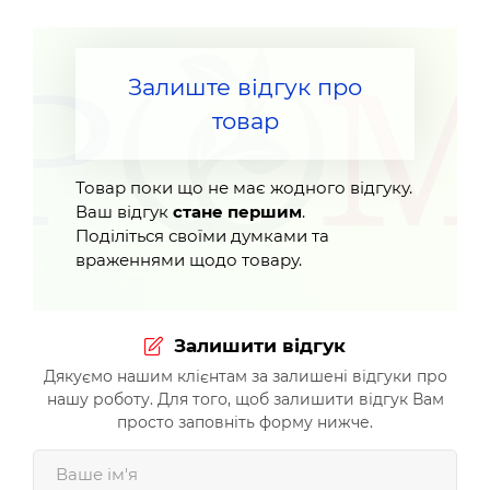
Залиште відгук про
товар
Товар поки що не має жодного відгуку.
Ваш відгук
стане першим
.
Поділіться своїми думками та
враженнями щодо товару.
Залишити відгук
Дякуємо нашим клієнтам за залишені відгуки про
нашу роботу. Для того, щоб залишити відгук Вам
просто заповніть форму нижче.