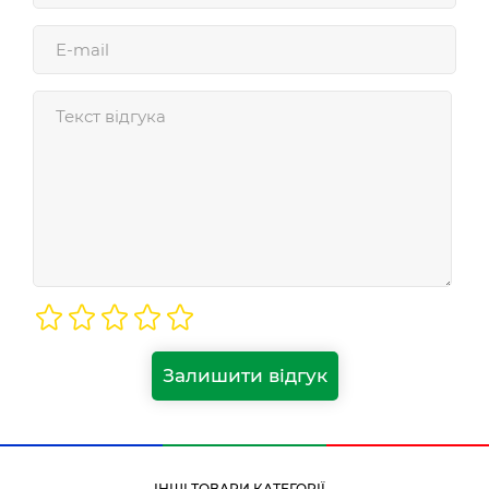
Залишити відгук
ІНШІ ТОВАРИ КАТЕГОРІЇ