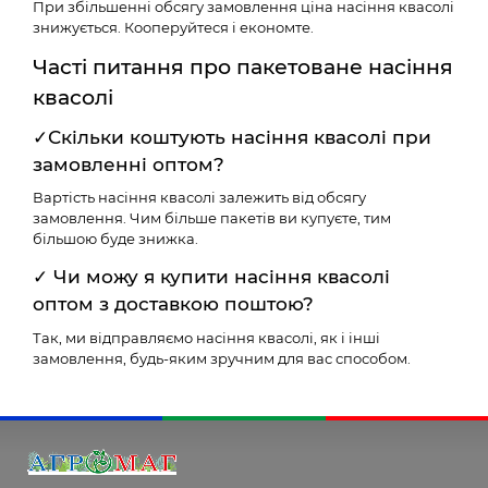
При збільшенні обсягу замовлення ціна насіння квасолі
знижується. Кооперуйтеся і економте.
Часті питання про пакетоване насіння
квасолі
✓Скільки коштують насіння квасолі при
замовленні оптом?
Вартість насіння квасолі залежить від обсягу
замовлення. Чим більше пакетів ви купуєте, тим
більшою буде знижка.
✓ Чи можу я купити насіння квасолі
оптом з доставкою поштою?
Так, ми відправляємо насіння квасолі, як і інші
замовлення, будь-яким зручним для вас способом.