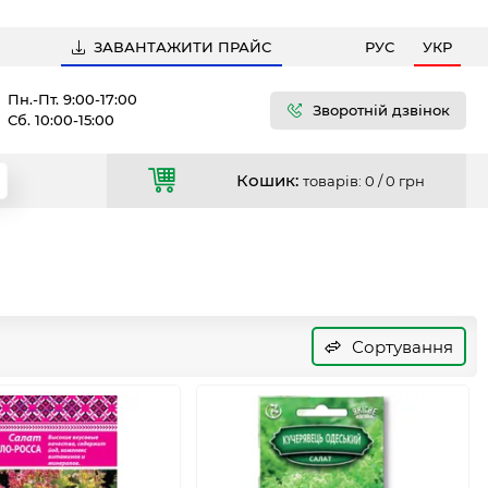
ЗАВАНТАЖИТИ ПРАЙС
РУС
УКР
Пн.-Пт. 9:00-17:00
Зворотній дзвінок
Сб. 10:00-15:00
Кошик:
товарів: 0 /
0 грн
Сортування