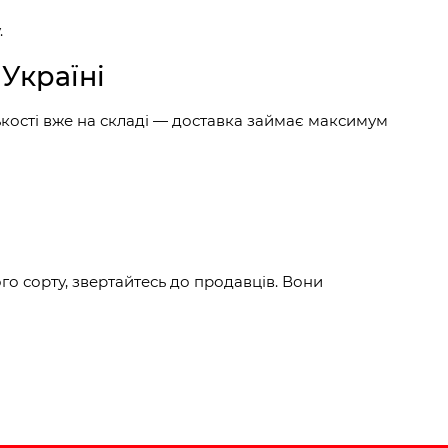
.
 Україні
ькості вже на складі — доставка займає максимум
го сорту, звертайтесь до продавців. Вони