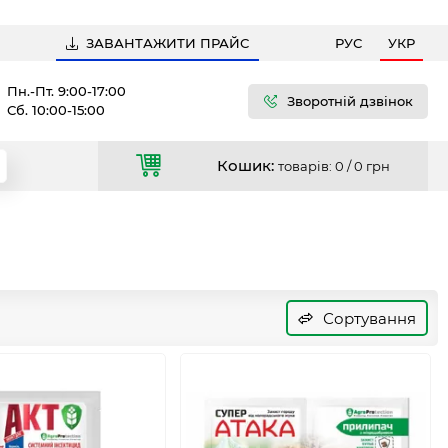
ЗАВАНТАЖИТИ ПРАЙС
РУС
УКР
Пн.-Пт. 9:00-17:00
Зворотній дзвінок
Сб. 10:00-15:00
Кошик:
товарів: 0 /
0 грн
Сортування