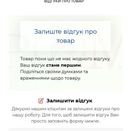
ВІДГУКИ ПРО ТОВАР
Залиште відгук про
товар
Товар поки що не має жодного відгуку.
Ваш відгук
стане першим
.
Поділіться своїми думками та
враженнями щодо товару.
Залишити відгук
Дякуємо нашим клієнтам за залишені відгуки про
нашу роботу. Для того, щоб залишити відгук Вам
просто заповніть форму нижче.