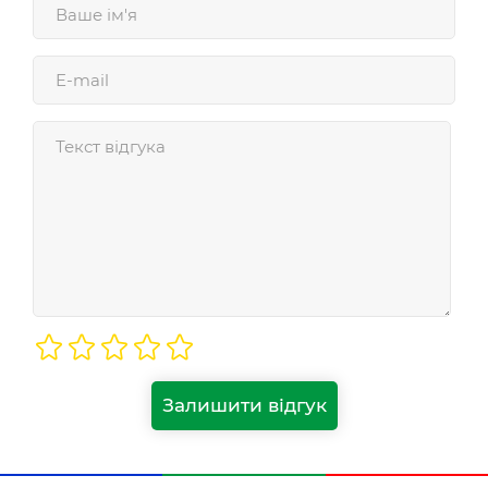
Залишити відгук