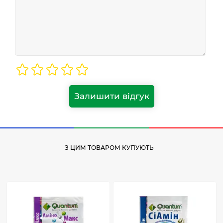
Залишити відгук
З ЦИМ ТОВАРОМ КУПУЮТЬ