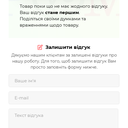
Товар поки що не має жодного відгуку.
Ваш відгук
стане першим
.
Поділіться своїми думками та
враженнями щодо товару.
Залишити відгук
Дякуємо нашим клієнтам за залишені відгуки про
нашу роботу. Для того, щоб залишити відгук Вам
просто заповніть форму нижче.