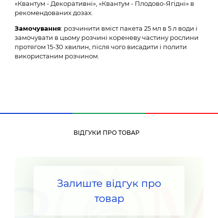
«Квантум - Декоративні», «Квантум - Плодово-Ягідні» в
рекомендованих дозах.
Замочування
: розчинити вміст пакета 25 мл в 5 л води і
замочувати в цьому розчині кореневу частину рослини
протягом 15-30 хвилин, після чого висадити і полити
використаним розчином.
ВІДГУКИ ПРО ТОВАР
Залиште відгук про
товар