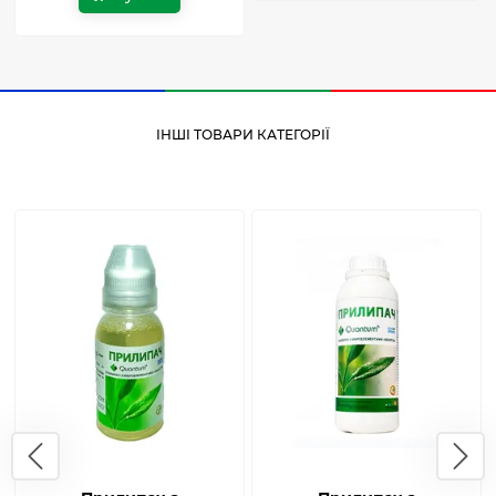
ІНШІ ТОВАРИ КАТЕГОРІЇ