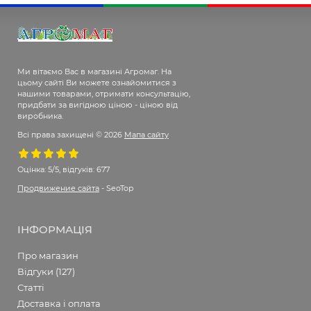
Ми вітаємо Вас в магазині Агромаг. На
цьому сайті Ви можете ознайомитися з
нашими товарами, отримати консультацію,
придбати за вигідною ціною - ціною від
виробника.
Всі права захищені © 2026
Мапа сайту
Оцінка:
5/5, відгуків: 677
Продвижение сайта
- SeoTop
ІНФОРМАЦІЯ
Про магазин
Відгуки (127)
Статті
Доставка і оплата