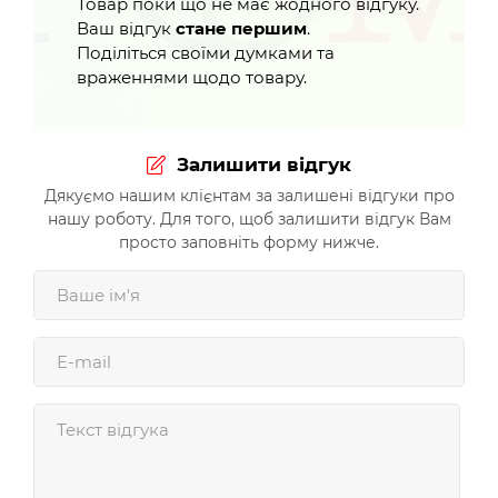
Товар поки що не має жодного відгуку.
Ваш відгук
стане першим
.
Поділіться своїми думками та
враженнями щодо товару.
Залишити відгук
Дякуємо нашим клієнтам за залишені відгуки про
нашу роботу. Для того, щоб залишити відгук Вам
просто заповніть форму нижче.