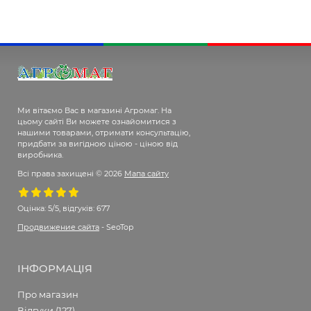
Ми вітаємо Вас в магазині Агромаг. На
цьому сайті Ви можете ознайомитися з
нашими товарами, отримати консультацію,
придбати за вигідною ціною - ціною від
виробника.
Всі права захищені © 2026
Мапа сайту
Оцінка:
5/5, відгуків: 677
Продвижение сайта
- SeoTop
ІНФОРМАЦІЯ
Про магазин
Відгуки (127)