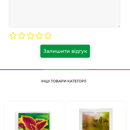
Залишити відгук
ІНШІ ТОВАРИ КАТЕГОРІЇ