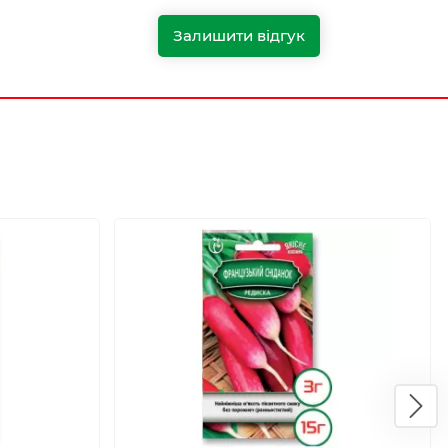
Залишити відгук