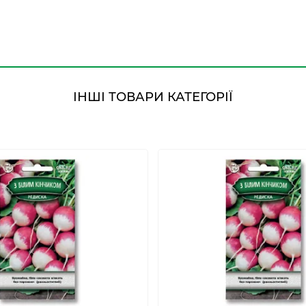
ІНШІ ТОВАРИ КАТЕГОРІЇ