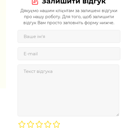
Залишити відгук
Дякуємо нашим клієнтам за залишені відгуки
про нашу роботу. Для того, щоб залишити
відгук Вам просто заповніть форму нижче.