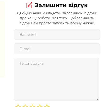
Залишити відгук
Дякуємо нашим клієнтам за залишені відгуки
про нашу роботу. Для того, щоб залишити
відгук Вам просто заповніть форму нижче.