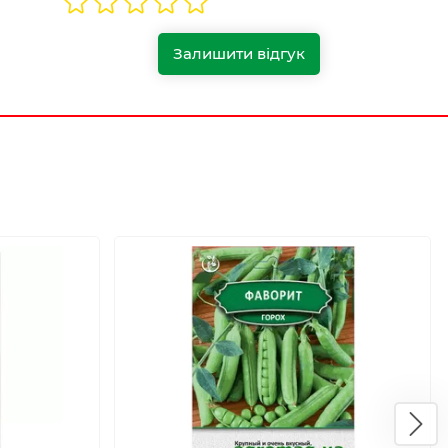
Залишити відгук