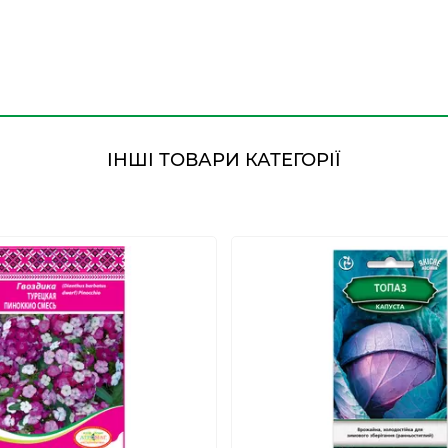
ІНШІ ТОВАРИ КАТЕГОРІЇ