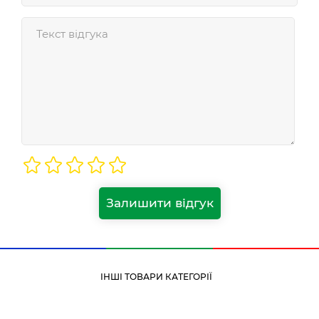
Залишити відгук
ІНШІ ТОВАРИ КАТЕГОРІЇ