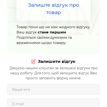
Залиште відгук про
товар
Товар поки що не має жодного відгуку.
Ваш відгук
стане першим
.
Поділіться своїми думками та
враженнями щодо товару.
Залишити відгук
Дякуємо нашим клієнтам за залишені відгуки про
нашу роботу. Для того, щоб залишити відгук Вам
просто заповніть форму нижче.