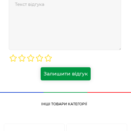
Залишити відгук
ІНШІ ТОВАРИ КАТЕГОРІЇ