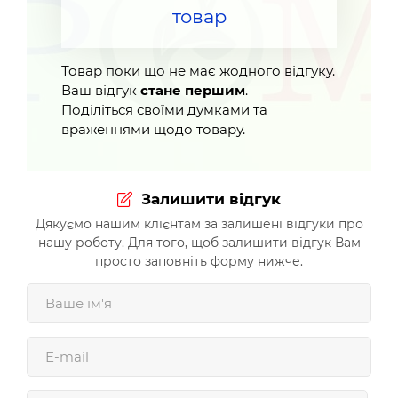
товар
Товар поки що не має жодного відгуку.
Ваш відгук
стане першим
.
Поділіться своїми думками та
враженнями щодо товару.
Залишити відгук
Дякуємо нашим клієнтам за залишені відгуки про
нашу роботу. Для того, щоб залишити відгук Вам
просто заповніть форму нижче.