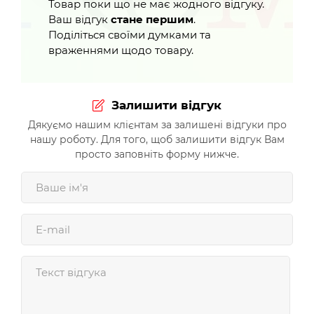
Товар поки що не має жодного відгуку.
Ваш відгук
стане першим
.
Поділіться своїми думками та
враженнями щодо товару.
Залишити відгук
Дякуємо нашим клієнтам за залишені відгуки про
нашу роботу. Для того, щоб залишити відгук Вам
просто заповніть форму нижче.