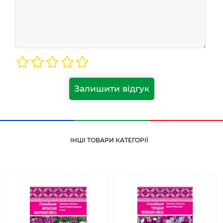
Залишити відгук
ІНШІ ТОВАРИ КАТЕГОРІЇ