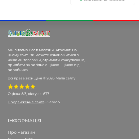
Ми вітаємо Вас в магазині Агромаг. На
цьому сайті Ви можете ознайомитися з
нашими товарами, отримати консультацію,
придбати за вигідною ціною - ціною від
виробника.
Всі права захищені © 2026
Мапа сайту
Оцінка:
5/5, відгуків: 677
Продвижение сайта
- SeoTop
ІНФОРМАЦІЯ
Про магазин