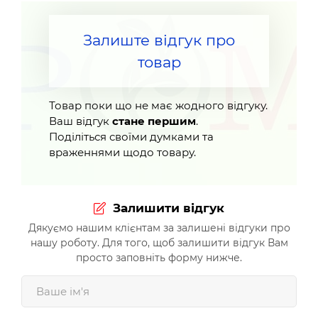
Залиште відгук про
товар
Товар поки що не має жодного відгуку.
Ваш відгук
стане першим
.
Поділіться своїми думками та
враженнями щодо товару.
Залишити відгук
Дякуємо нашим клієнтам за залишені відгуки про
нашу роботу. Для того, щоб залишити відгук Вам
просто заповніть форму нижче.