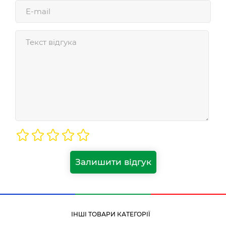
Залишити відгук
ІНШІ ТОВАРИ КАТЕГОРІЇ