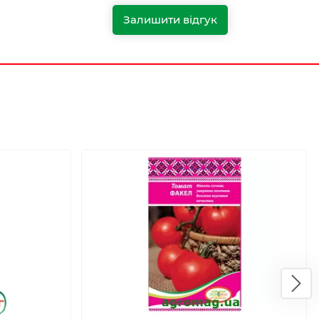
Залишити відгук