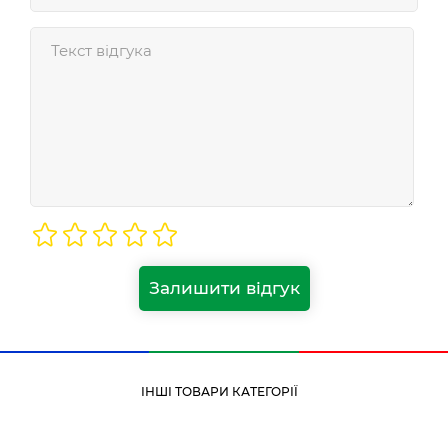
Залишити відгук
ІНШІ ТОВАРИ КАТЕГОРІЇ