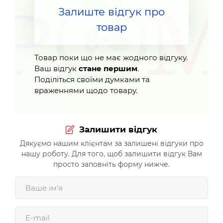
Залиште відгук про
товар
Товар поки що не має жодного відгуку.
Ваш відгук
стане першим
.
Поділіться своїми думками та
враженнями щодо товару.
Залишити відгук
Дякуємо нашим клієнтам за залишені відгуки про
нашу роботу. Для того, щоб залишити відгук Вам
просто заповніть форму нижче.