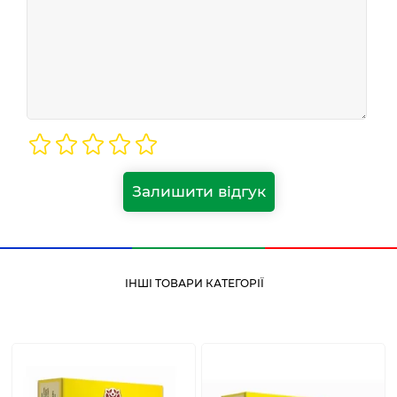
Залишити відгук
ІНШІ ТОВАРИ КАТЕГОРІЇ