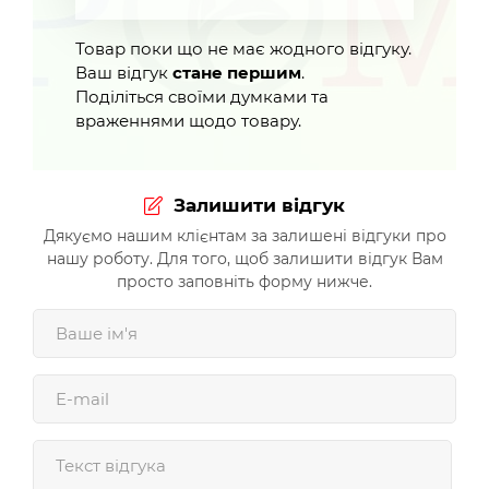
Товар поки що не має жодного відгуку.
Ваш відгук
стане першим
.
Поділіться своїми думками та
враженнями щодо товару.
Залишити відгук
Дякуємо нашим клієнтам за залишені відгуки про
нашу роботу. Для того, щоб залишити відгук Вам
просто заповніть форму нижче.