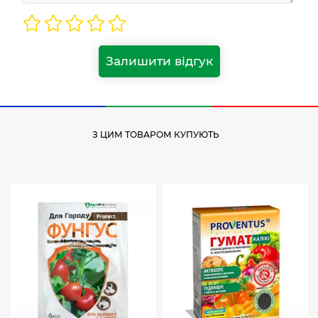
Залишити відгук
З ЦИМ ТОВАРОМ КУПУЮТЬ