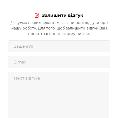
Залишити відгук
Дякуємо нашим клієнтам за залишені відгуки про
нашу роботу. Для того, щоб залишити відгук Вам
просто заповніть форму нижче.