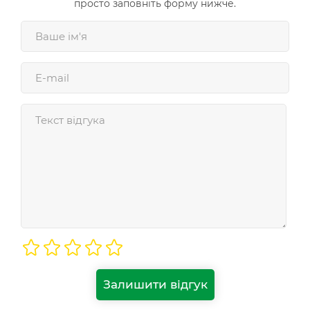
просто заповніть форму нижче.
Залишити відгук