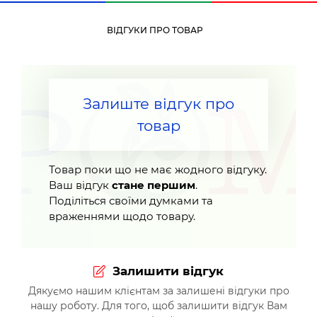
ВІДГУКИ ПРО ТОВАР
Залиште відгук про
товар
Товар поки що не має жодного відгуку.
Ваш відгук
стане першим
.
Поділіться своїми думками та
враженнями щодо товару.
Залишити відгук
Дякуємо нашим клієнтам за залишені відгуки про
нашу роботу. Для того, щоб залишити відгук Вам