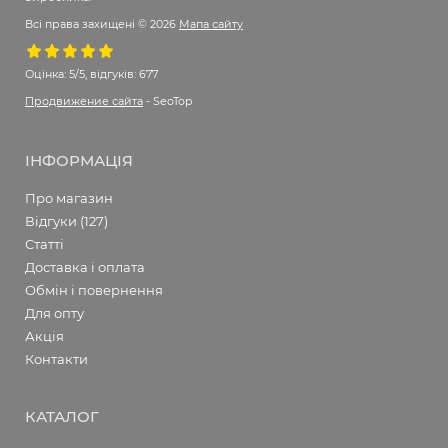
Всі права захищені © 2026
Мапа сайту
Оцінка:
5/5, відгуків: 677
Продвижение сайта
- SeoTop
ІНФОРМАЦІЯ
Про магазин
Відгуки (127)
Статті
Доставка і оплата
Обмін і повернення
Для опту
Акція
Контакти
КАТАЛОГ