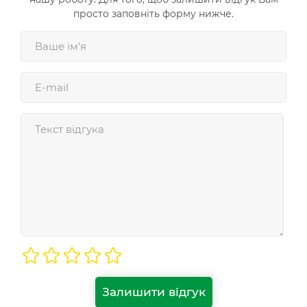
просто заповніть форму нижче.
Залишити відгук