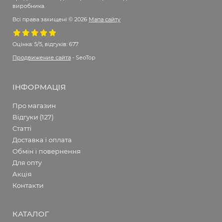
виробника.
Всі права захищені © 2026
Мапа сайту
Оцінка:
5/5, відгуків: 677
Продвижение сайта
- SeoTop
ІНФОРМАЦІЯ
Про магазин
Відгуки (127)
Статті
Доставка і оплата
Обмін і повернення
Для опту
Акція
Контакти
КАТАЛОГ