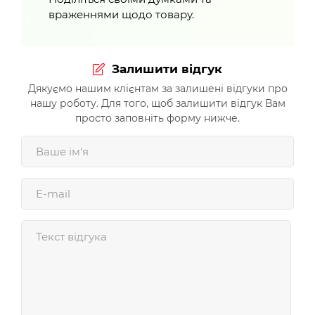
враженнями щодо товару.
Залишити відгук
Дякуємо нашим клієнтам за залишені відгуки про
нашу роботу. Для того, щоб залишити відгук Вам
просто заповніть форму нижче.