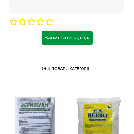
Залишити відгук
ІНШІ ТОВАРИ КАТЕГОРІЇ