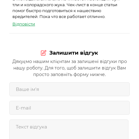
тли и колорадского жука. Чек-лист в конце статьи
помог быстро подготовиться к нашествию
вредителей. Пока что все работает отлично.
Відповісти
Залишити відгук
Дякуємо нашим клієнтам за залишені відгуки про
нашу роботу. Для того, щоб залишити відгук Вам
просто заповніть форму нижче.