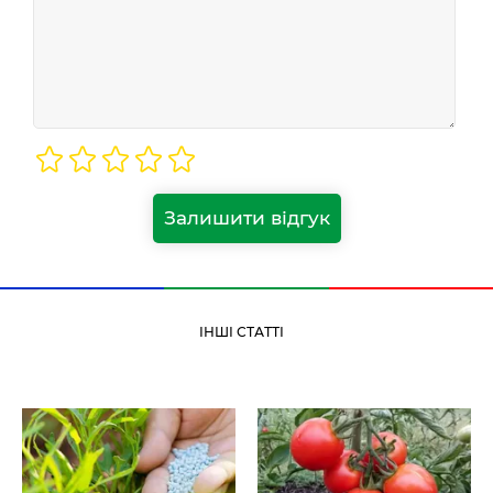
Залишити відгук
ІНШІ СТАТТІ