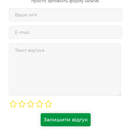
просто заповніть форму нижче.
Залишити відгук