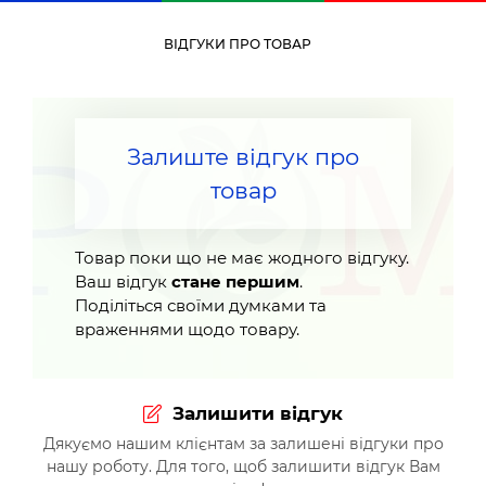
ВІДГУКИ ПРО ТОВАР
Залиште відгук про
товар
Товар поки що не має жодного відгуку.
Ваш відгук
стане першим
.
Поділіться своїми думками та
враженнями щодо товару.
Залишити відгук
Дякуємо нашим клієнтам за залишені відгуки про
нашу роботу. Для того, щоб залишити відгук Вам