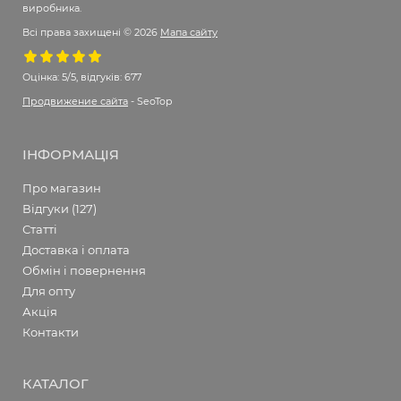
виробника.
Всі права захищені © 2026
Мапа сайту
Оцінка:
5/5, відгуків: 677
Продвижение сайта
- SeoTop
ІНФОРМАЦІЯ
Про магазин
Відгуки (127)
Статті
Доставка і оплата
Обмін і повернення
Для опту
Акція
Контакти
КАТАЛОГ