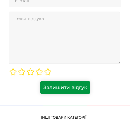
Залишити відгук
ІНШІ ТОВАРИ КАТЕГОРІЇ