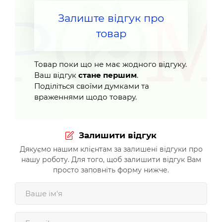
Залиште відгук про
товар
Товар поки що не має жодного відгуку.
Ваш відгук
стане першим
.
Поділіться своїми думками та
враженнями щодо товару.
Залишити відгук
Дякуємо нашим клієнтам за залишені відгуки про
нашу роботу. Для того, щоб залишити відгук Вам
просто заповніть форму нижче.