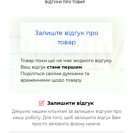
ВІДГУКИ ПРО ТОВАР
Залиште відгук про
товар
Товар поки що не має жодного відгуку.
Ваш відгук
стане першим
.
Поділіться своїми думками та
враженнями щодо товару.
Залишити відгук
Дякуємо нашим клієнтам за залишені відгуки про
нашу роботу. Для того, щоб залишити відгук Вам
просто заповніть форму нижче.