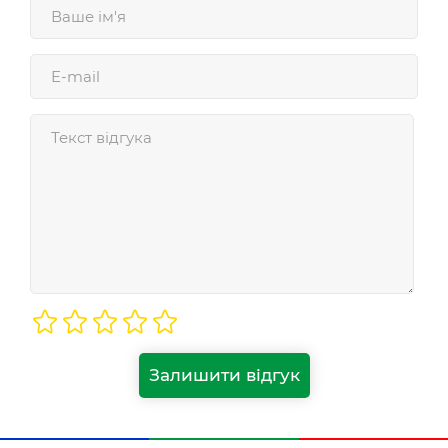
Залишити відгук