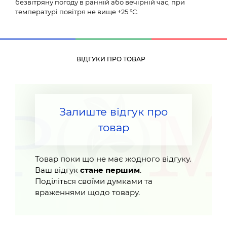
безвітряну погоду в ранній або вечірній час, при
температурі повітря не вище +25 °С.
ВІДГУКИ ПРО ТОВАР
Залиште відгук про
товар
Товар поки що не має жодного відгуку.
Ваш відгук
стане першим
.
Поділіться своїми думками та
враженнями щодо товару.