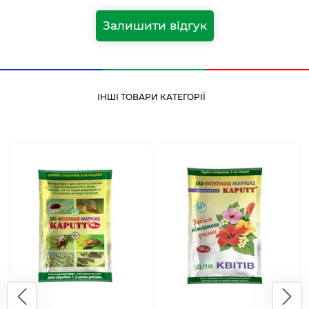
Залишити відгук
ІНШІ ТОВАРИ КАТЕГОРІЇ