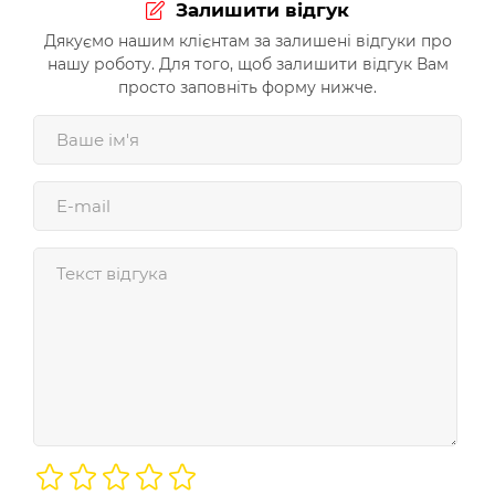
Залишити відгук
Дякуємо нашим клієнтам за залишені відгуки про
нашу роботу. Для того, щоб залишити відгук Вам
просто заповніть форму нижче.