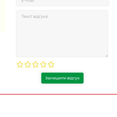
Залишити відгук