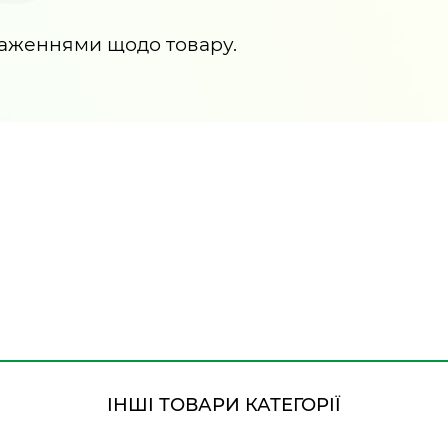
раженнями щодо товару.
ІНШІ ТОВАРИ КАТЕГОРІЇ