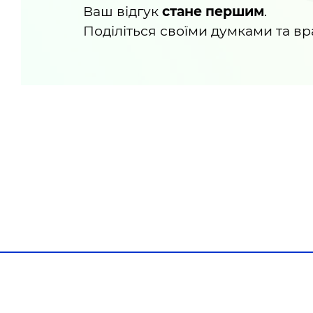
Ваш відгук
стане першим
.
Поділіться своїми думками та в