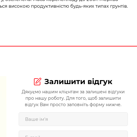
ься високою продуктивністю будь-яких типах грунтів.
Залишити відгук
Дякуємо нашим клієнтам за залишені відгуки
про нашу роботу. Для того, щоб залишити
відгук Вам просто заповніть форму нижче.