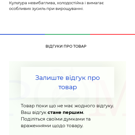
Культура невибаглива, холодостійка і вимагає
особливих зусиль при вирощуванні.
ВІДГУКИ ПРО ТОВАР
Залиште відгук про
товар
Товар поки що не має жодного відгуку.
Ваш відгук
стане першим
.
Поділіться своїми думками та
враженнями щодо товару.