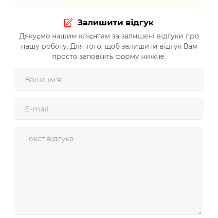
Залишити відгук
Дякуємо нашим клієнтам за залишені відгуки про
нашу роботу. Для того, щоб залишити відгук Вам
просто заповніть форму нижче.