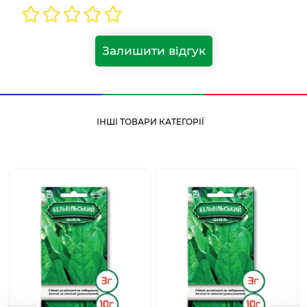
Залишити відгук
ІНШІ ТОВАРИ КАТЕГОРІЇ