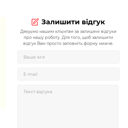
Залишити відгук
Дякуємо нашим клієнтам за залишені відгуки
про нашу роботу. Для того, щоб залишити
відгук Вам просто заповніть форму нижче.