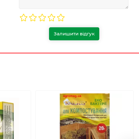
Залишити відгук