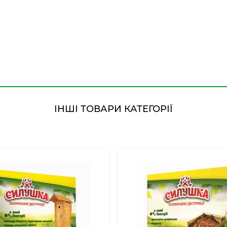
ІНШІ ТОВАРИ КАТЕГОРІЇ