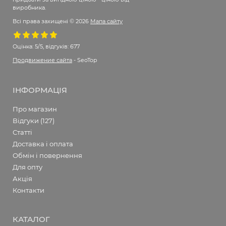
виробника.
Всі права захищені © 2026
Мапа сайту
Оцінка:
5/5, відгуків: 677
Продвижение сайта
- SeoTop
ІНФОРМАЦІЯ
Про магазин
Відгуки (127)
Статті
Доставка і оплата
Обмін і повернення
Для опту
Акція
Контакти
КАТАЛОГ