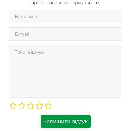
просто заповніть форму нижче.
Залишити відгук