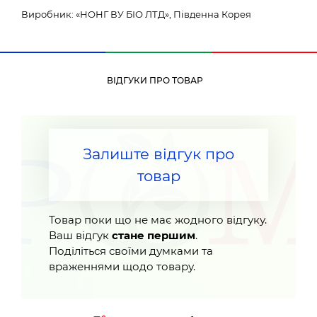
Виробник: «НОНГ ВУ БІО ЛТД», Південна Корея
ВІДГУКИ ПРО ТОВАР
Залиште відгук про
товар
Товар поки що не має жодного відгуку.
Ваш відгук
стане першим
.
Поділіться своїми думками та
враженнями щодо товару.