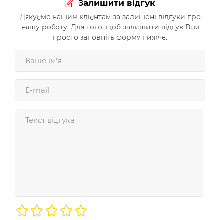
Залишити відгук
Дякуємо нашим клієнтам за залишені відгуки про
нашу роботу. Для того, щоб залишити відгук Вам
просто заповніть форму нижче.