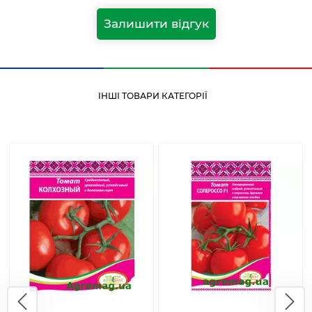
Залишити відгук
ІНШІ ТОВАРИ КАТЕГОРІЇ