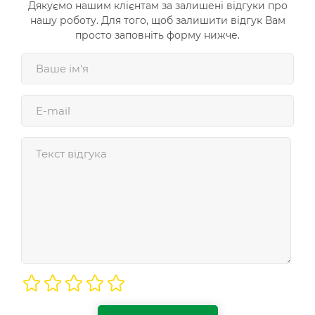
Дякуємо нашим клієнтам за залишені відгуки про
нашу роботу. Для того, щоб залишити відгук Вам
просто заповніть форму нижче.