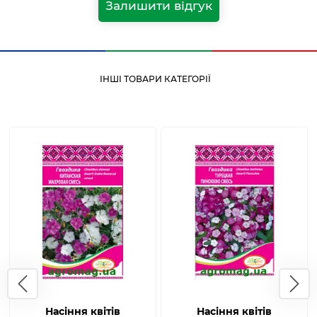
Залишити відгук
ІНШІ ТОВАРИ КАТЕГОРІЇ
Насіння квітів
Насіння квітів