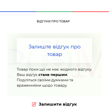
ВІДГУКИ ПРО ТОВАР
Залиште відгук про
товар
Товар поки що не має жодного відгуку.
Ваш відгук
стане першим
.
Поділіться своїми думками та
враженнями щодо товару.
Залишити відгук