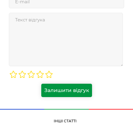
Залишити відгук
ІНШІ СТАТТІ