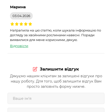
Марина
03.04.2026
Натрапила на цю статтю, коли шукала інформацію по
догляду за хвойними рослинами навесні. Поради
виявилися для мене корисними, дякую.
Відповісти
Залишити відгук
Дякуємо нашим клієнтам за залишені відгуки про
нашу роботу. Для того, щоб залишити відгук Вам
просто заповніть форму нижче.