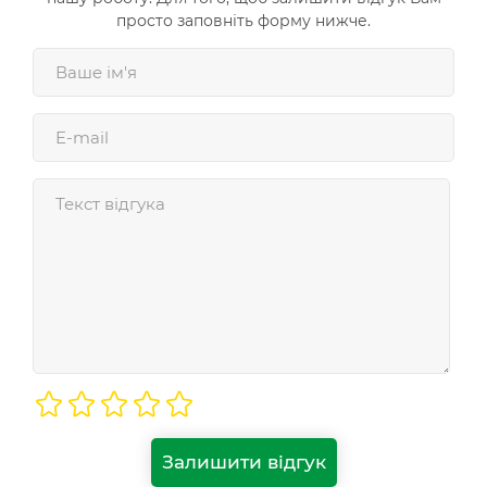
просто заповніть форму нижче.
Залишити відгук