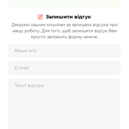
Залишити відгук
Дякуємо нашим клієнтам за залишені відгуки про
нашу роботу. Для того, щоб залишити відгук Вам
просто заповніть форму нижче.