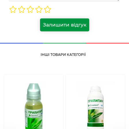
Залишити відгук
ІНШІ ТОВАРИ КАТЕГОРІЇ