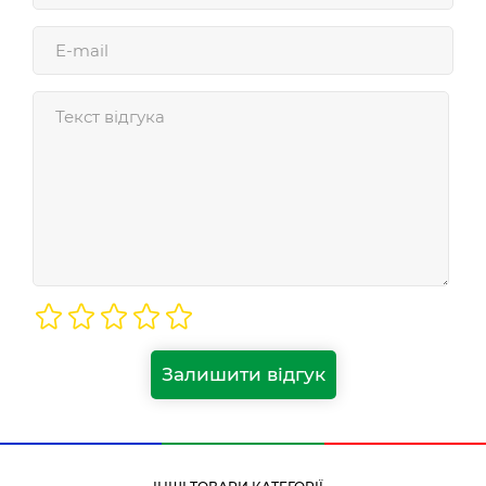
Залишити відгук