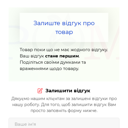
Залиште відгук про
товар
Товар поки що не має жодного відгуку.
Ваш відгук
стане першим
.
Поділіться своїми думками та
враженнями щодо товару.
Залишити відгук
Дякуємо нашим клієнтам за залишені відгуки про
нашу роботу. Для того, щоб залишити відгук Вам
просто заповніть форму нижче.