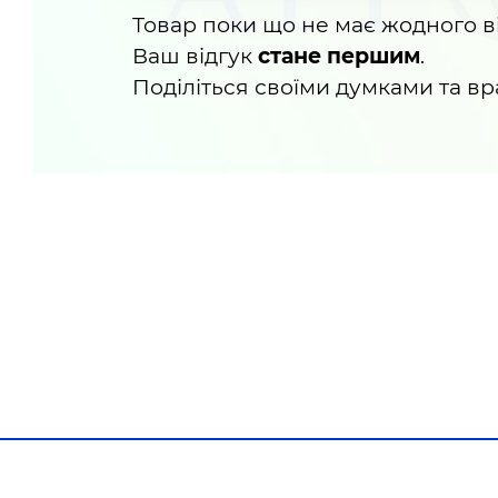
Товар поки що не має жодного ві
Ваш відгук
стане першим
.
Поділіться своїми думками та в