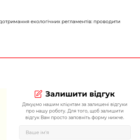
 дотримання екологічних регламентів: проводити
Залишити відгук
Дякуємо нашим клієнтам за залишені відгуки
про нашу роботу. Для того, щоб залишити
відгук Вам просто заповніть форму нижче.