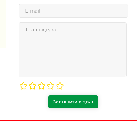
Залишити відгук