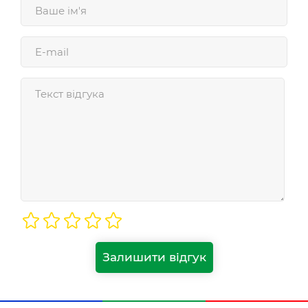
Залишити відгук