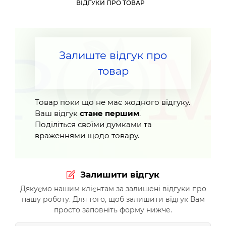
ВІДГУКИ ПРО ТОВАР
Залиште відгук про
товар
Товар поки що не має жодного відгуку.
Ваш відгук
стане першим
.
Поділіться своїми думками та
враженнями щодо товару.
Залишити відгук
Дякуємо нашим клієнтам за залишені відгуки про
нашу роботу. Для того, щоб залишити відгук Вам
просто заповніть форму нижче.