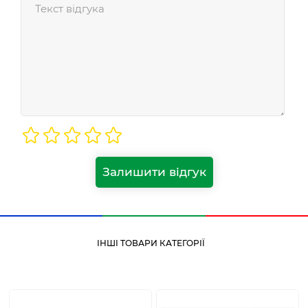
Залишити відгук
ІНШІ ТОВАРИ КАТЕГОРІЇ