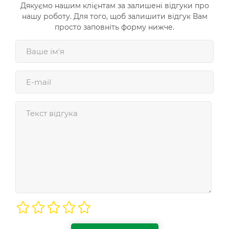
Дякуємо нашим клієнтам за залишені відгуки про
нашу роботу. Для того, щоб залишити відгук Вам
просто заповніть форму нижче.