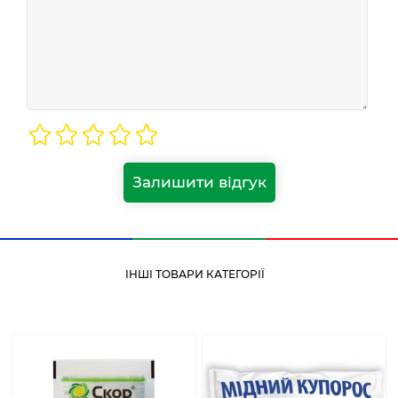
Залишити відгук
ІНШІ ТОВАРИ КАТЕГОРІЇ