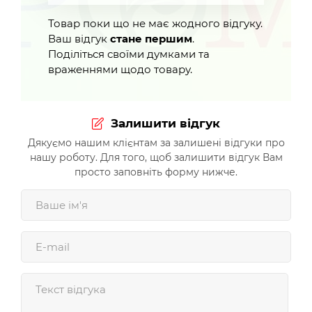
Товар поки що не має жодного відгуку.
Ваш відгук
стане першим
.
Поділіться своїми думками та
враженнями щодо товару.
Залишити відгук
Дякуємо нашим клієнтам за залишені відгуки про
нашу роботу. Для того, щоб залишити відгук Вам
просто заповніть форму нижче.