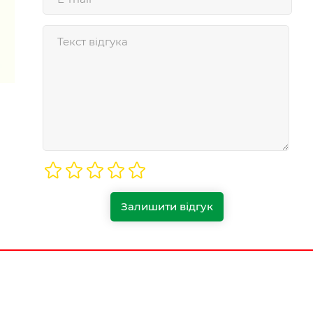
Залишити відгук