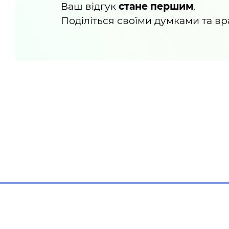
Ваш відгук
стане першим
.
Поділіться своїми думками та в