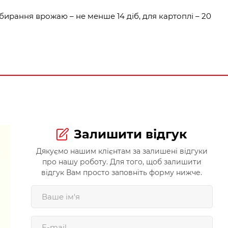
бирання врожаю – не менше 14 діб, для картоплі – 20
Залишити відгук
Дякуємо нашим клієнтам за залишені відгуки
про нашу роботу. Для того, щоб залишити
відгук Вам просто заповніть форму нижче.