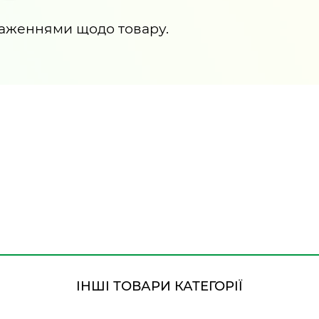
раженнями щодо товару.
ІНШІ ТОВАРИ КАТЕГОРІЇ