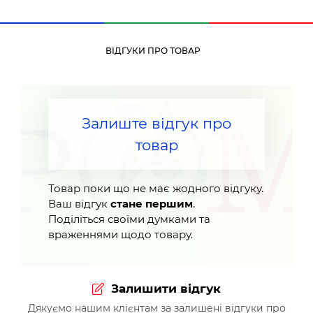
ВІДГУКИ ПРО ТОВАР
Залиште відгук про
товар
Товар поки що не має жодного відгуку.
Ваш відгук
стане першим
.
Поділіться своїми думками та
враженнями щодо товару.
Залишити відгук
Дякуємо нашим клієнтам за залишені відгуки про