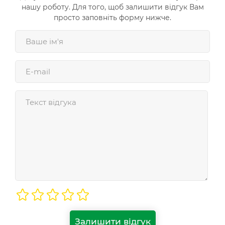
нашу роботу. Для того, щоб залишити відгук Вам
просто заповніть форму нижче.
Залишити відгук