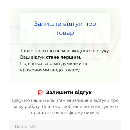
Залиште відгук про
товар
Товар поки що не має жодного відгуку.
Ваш відгук
стане першим
.
Поділіться своїми думками та
враженнями щодо товару.
Залишити відгук
Дякуємо нашим клієнтам за залишені відгуки про
нашу роботу. Для того, щоб залишити відгук Вам
просто заповніть форму нижче.