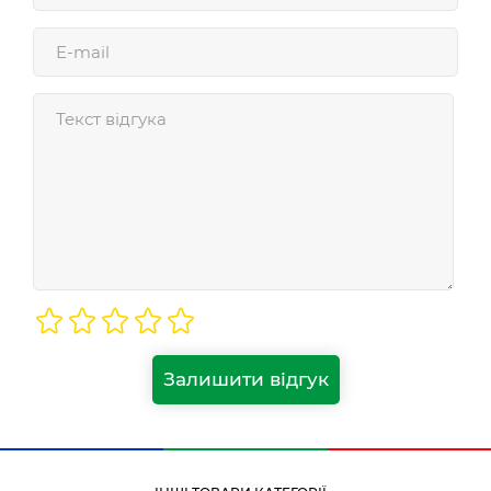
Залишити відгук