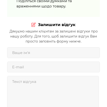
Поділіться своїми думками та
враженнями щодо товару.
Залишити відгук
Дякуємо нашим клієнтам за залишені відгуки про
нашу роботу. Для того, щоб залишити відгук Вам
просто заповніть форму нижче.