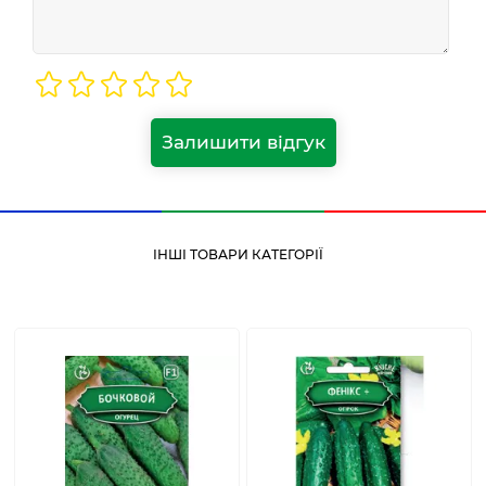
Залишити відгук
ІНШІ ТОВАРИ КАТЕГОРІЇ