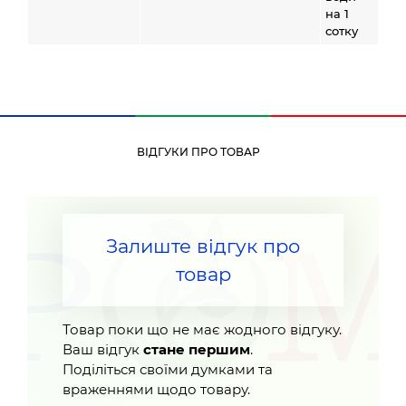
на 1
сотку
ВІДГУКИ ПРО ТОВАР
Залиште відгук про
товар
Товар поки що не має жодного відгуку.
Ваш відгук
стане першим
.
Поділіться своїми думками та
враженнями щодо товару.