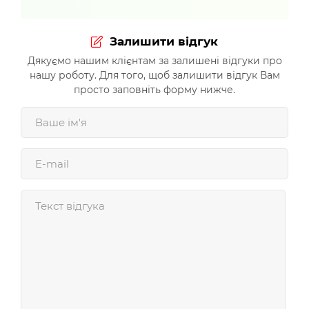
Залишити відгук
Дякуємо нашим клієнтам за залишені відгуки про
нашу роботу. Для того, щоб залишити відгук Вам
просто заповніть форму нижче.