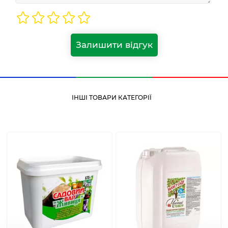
Залишити відгук
ІНШІ ТОВАРИ КАТЕГОРІЇ