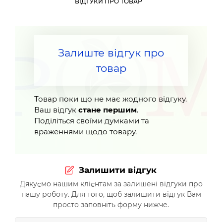
ВІДГУКИ ПРО ТОВАР
Залиште відгук про
товар
Товар поки що не має жодного відгуку.
Ваш відгук
стане першим
.
Поділіться своїми думками та
враженнями щодо товару.
Залишити відгук
Дякуємо нашим клієнтам за залишені відгуки про
нашу роботу. Для того, щоб залишити відгук Вам
просто заповніть форму нижче.