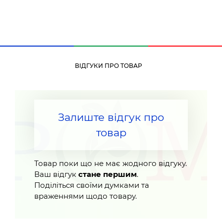
ВІДГУКИ ПРО ТОВАР
Залиште відгук про
товар
Товар поки що не має жодного відгуку.
Ваш відгук
стане першим
.
Поділіться своїми думками та
враженнями щодо товару.