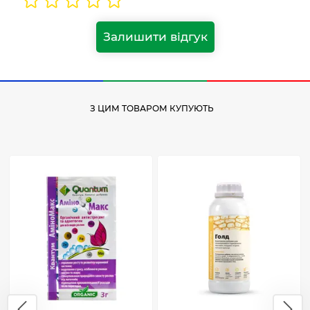
Залишити відгук
З ЦИМ ТОВАРОМ КУПУЮТЬ