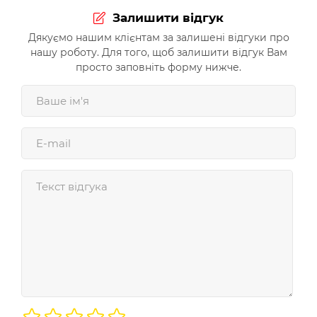
Залишити відгук
Дякуємо нашим клієнтам за залишені відгуки про
нашу роботу. Для того, щоб залишити відгук Вам
просто заповніть форму нижче.