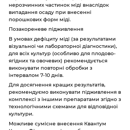
нерозчинних частинок міді внаслідок
випадання осаду при внесенні
порошкових форм міді.
Позакореневе підживлення
В умовах дефіциту міді (за результатами
візуальної чи лабораторної діагностики),
для всіх культур (особливо для плодово-
ягідних та овочевих) рекомендується
виконувати повторні обробки з
інтервалом 7-10 днів.
Для досягнення кращих результатів,
рекомендуємо виконувати підживлення в
комплексі з іншими препаратами згідно з
технологічними схемами для відповідної
культури.
Можливе сумісне внесення Квантум