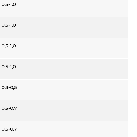
0,5-1,0
0,5-1,0
0,5-1,0
0,5-1,0
0,3-0,5
0,5-0,7
0,5-0,7