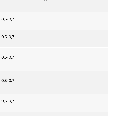
0,5-0,7
0,5-0,7
0,5-0,7
0,5-0,7
0,5-0,7