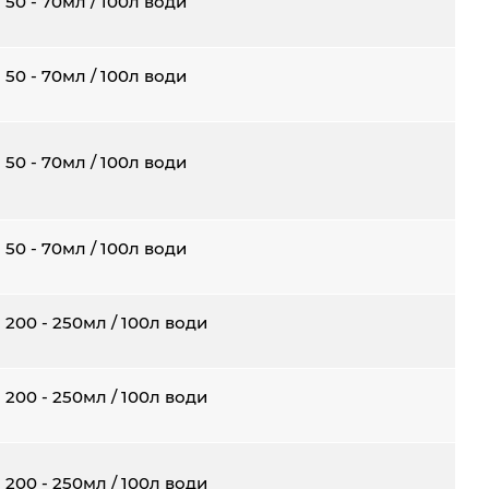
50 - 70мл / 100л води
50 - 70мл / 100л води
50 - 70мл / 100л води
50 - 70мл / 100л води
200 - 250мл / 100л води
200 - 250мл / 100л води
200 - 250мл / 100л води