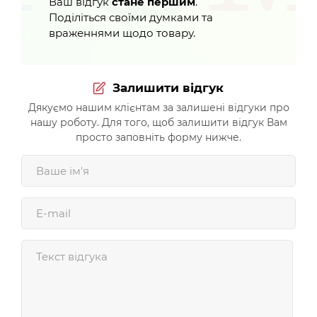
Ваш відгук
стане першим
.
Поділіться своїми думками та
враженнями щодо товару.
Залишити відгук
Дякуємо нашим клієнтам за залишені відгуки про
нашу роботу. Для того, щоб залишити відгук Вам
просто заповніть форму нижче.