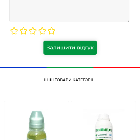
Залишити відгук
ІНШІ ТОВАРИ КАТЕГОРІЇ